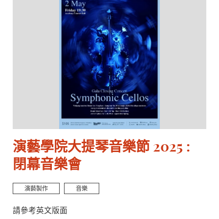
演藝學院大提琴音樂節 2025 :
閉幕音樂會
演藝製作
音樂
請參考英文版面