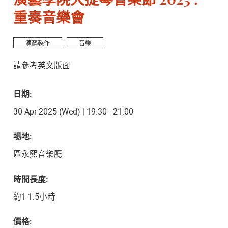
演藝學院大提琴音樂節 2025 :
重奏音樂會
演藝製作
音樂
請參考英文版面
日期:
30 Apr 2025 (Wed) | 19:30 - 21:00
場地:
區永熙音樂廳
時間長度:
約1-1.5小時
價格: