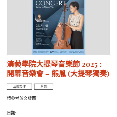
演藝學院大提琴音樂節 2025 :
開幕音樂會 – 熊胤 (大提琴獨奏)
演藝製作
音樂
請參考英文版面
日期: