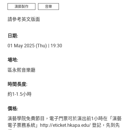
演藝製作
音樂
請參考英文版面
日期:
01 May 2025 (Thu) | 19:30
場地:
區永熙音樂廳
時間長度:
約1-1.5小時
價格:
演藝學院免費節目，電子門票可於演出前1小時在「演藝
電子票務系統」http://eticket.hkapa.edu/ 登記，先到先