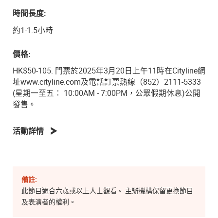
時間長度:
約1-1.5小時
價格:
HK$50-105. 門票於2025年3月20日上午11時在Cityline網
址www.cityline.com及電話訂票熱線（852）2111-5333
(星期一至五： 10:00AM - 7:00PM，公眾假期休息)公開
發售。
活動詳情
備註:
此節目適合六歲或以上人士觀看。 主辦機構保留更換節目
及表演者的權利。