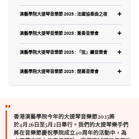
演藝學院大提琴音樂節 2025 : 法國協奏曲之夜
演藝學院大提琴音樂節 2025 : 重奏音樂會
演藝學院大提琴音樂節 2025 : 「弦」續音樂會
演藝學院大提琴音樂節 2025 : 閉幕音樂會
香港演藝學院今年的大提琴音樂節
2025
將
於
4
月
26
日至
5
月
2
日舉行。我們的大提琴樂手們
將在音樂節慶祝學院成立
40
周年的活動中，為