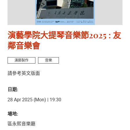
演藝學院大提琴音樂節2025 : 友
鄰音樂會
演藝製作
音樂
請參考英文版面
日期:
28 Apr 2025 (Mon) | 19:30
場地:
區永熙音樂廳