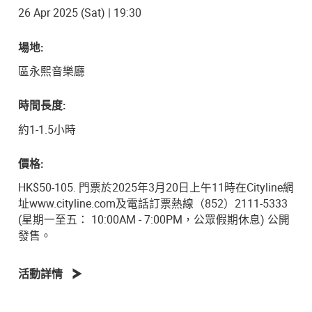
26 Apr 2025 (Sat) | 19:30
場地:
區永熙音樂廳
時間長度:
約1-1.5小時
價格:
HK$50-105. 門票於2025年3月20日上午11時在Cityline網
址www.cityline.com及電話訂票熱線（852）2111-5333
(星期一至五： 10:00AM - 7:00PM，公眾假期休息) 公開
發售。
活動詳情