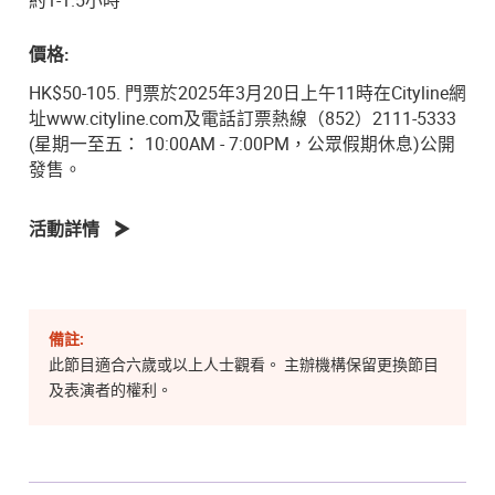
價格:
HK$50-105. 門票於2025年3月20日上午11時在Cityline網
址www.cityline.com及電話訂票熱線（852）2111-5333
(星期一至五： 10:00AM - 7:00PM，公眾假期休息)公開
發售。
活動詳情
備註:
此節目適合六歲或以上人士觀看。 主辦機構保留更換節目
及表演者的權利。