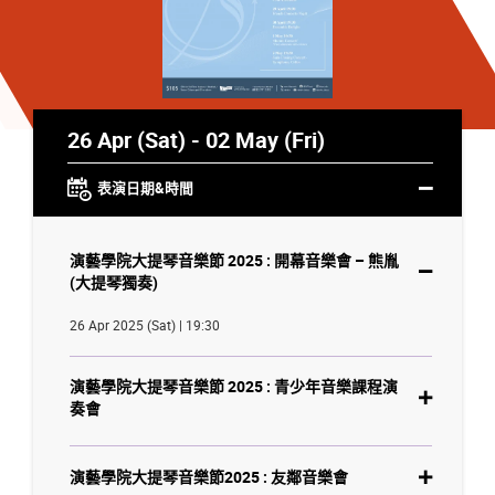
26 Apr (Sat) - 02 May (Fri)
表演日期&時間
演藝學院大提琴音樂節 2025 : 開幕音樂會 – 熊胤
(大提琴獨奏)
26 Apr 2025 (Sat) | 19:30
演藝學院大提琴音樂節 2025 : 青少年音樂課程演
奏會
演藝學院大提琴音樂節2025 : 友鄰音樂會