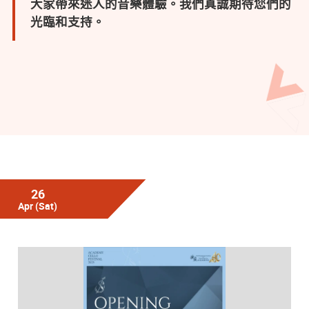
大家帶來迷人的音樂體驗。我們真誠期待您們的
光臨和支持。
26
Apr
(Sat)