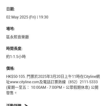
日期:
02 May 2025 (Fri) | 19:30
場地:
區永熙音樂廳
時間長度:
約1-1.5小時
價格:
HK$50-105. 門票於2025年3月20日上午11時在Cityline網
址www.cityline.com及電話訂票熱線（852）2111-5333
(星期一至五： 10:00AM - 7:00PM，公眾假期休息) 公開
發售。
活動詳情