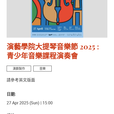
演藝學院大提琴音樂節 2025 :
青少年音樂課程演奏會
演藝製作
音樂
請參考英文版面
日期:
27 Apr 2025 (Sun) | 15:00