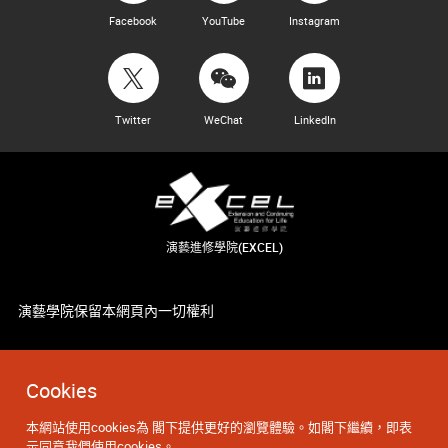
Facebook
YouTube
Instagram
Twitter
WeChat
LinkedIn
演藝進修學院(EXCEL)
演藝學院保留本網頁內一切權利
Cookies
本網站使用cookies為 閣下提供更好的瀏覽體驗。如閣下繼續，即表
示同意我們使用cookies。