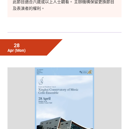
此節目適合六歲或以上人士觀看。 主辦機構保留更換節目
及表演者的權利。
28
Apr
(Mon)