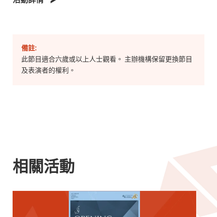
備註:
此節目適合六歲或以上人士觀看。 主辦機構保留更換節目
及表演者的權利。
相關活動