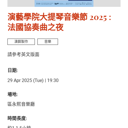
演藝學院大提琴音樂節 2025 :
法國協奏曲之夜
演藝製作
音樂
請參考英文版面
日期:
29 Apr 2025 (Tue) | 19:30
場地:
區永熙音樂廳
時間長度:
約1-1.5小時