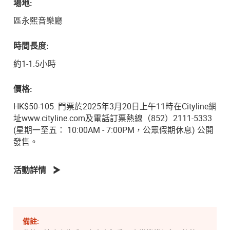
場地:
區永熙音樂廳
時間長度:
約1-1.5小時
價格:
HK$50-105. 門票於2025年3月20日上午11時在Cityline網
址www.cityline.com及電話訂票熱線（852）2111-5333
(星期一至五： 10:00AM - 7:00PM，公眾假期休息) 公開
發售。
活動詳情
備註: