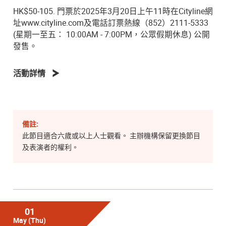
HK$50-105. 門票於2025年3月20日上午11時在Cityline網
址www.cityline.com及電話訂票熱線（852）2111-5333
(星期一至五： 10:00AM - 7:00PM，公眾假期休息) 公開
發售。
活動詳情
備註:
此節目適合六歲或以上人士觀看。 主辦機構保留更換節目
及表演者的權利。
01
May
(Thu)