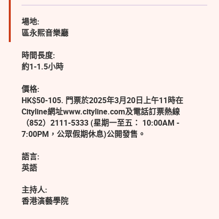
場地:
區永熙音樂廳
時間長度:
約1-1.5小時
價格:
HK$50-105. 門票於2025年3月20日上午11時在
Cityline網址www.cityline.com及電話訂票熱線
（852）2111-5333 (星期一至五： 10:00AM -
7:00PM，公眾假期休息)公開發售。
語言:
英語
主持人:
香港演藝學院