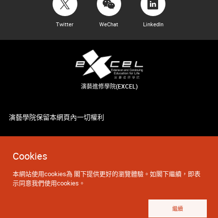
Twitter
WeChat
LinkedIn
演藝進修學院(EXCEL)
演藝學院保留本網頁內一切權利
Cookies
本網站使用cookies為 閣下提供更好的瀏覽體驗。如閣下繼續，即表
示同意我們使用cookies。
繼續