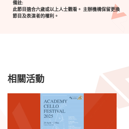
備註:
此節目適合六歲或以上人士觀看。 主辦機構保留更換
節目及表演者的權利。
相關活動