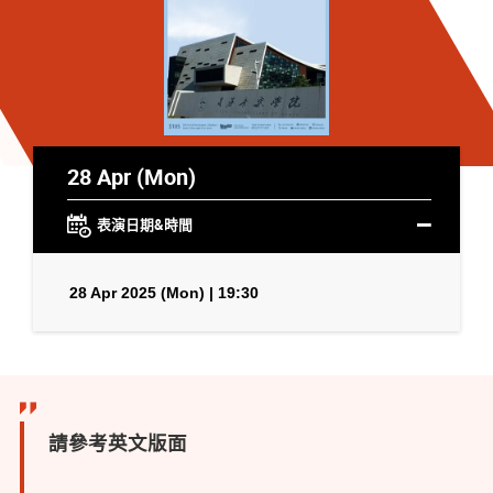
28 Apr (Mon)
表演日期&時間
28 Apr 2025 (Mon) | 19:30
請參考英文版面