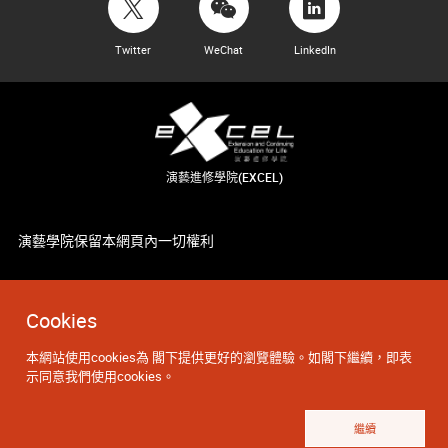
Twitter
WeChat
LinkedIn
演藝進修學院(EXCEL)
演藝學院保留本網頁內一切權利
Cookies
本網站使用cookies為 閣下提供更好的瀏覽體驗。如閣下繼續，即表
示同意我們使用cookies。
繼續