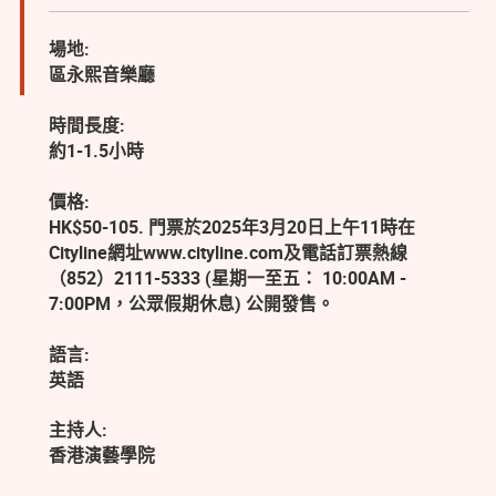
場地:
區永熙音樂廳
時間長度:
約1-1.5小時
價格:
HK$50-105. 門票於2025年3月20日上午11時在
Cityline網址www.cityline.com及電話訂票熱線
（852）2111-5333 (星期一至五： 10:00AM -
7:00PM，公眾假期休息) 公開發售。
語言:
英語
主持人:
香港演藝學院