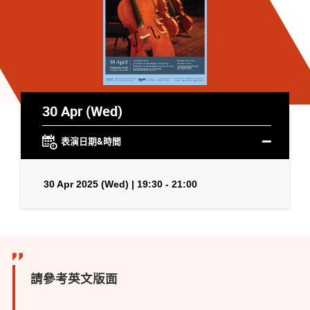
30 Apr (Wed)
表演日期&時間
30 Apr 2025 (Wed) | 19:30 - 21:00
請參考英文版面