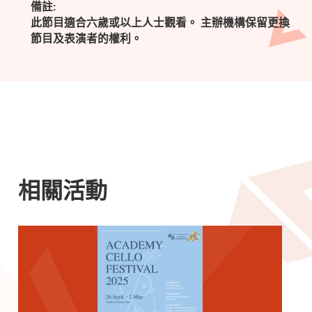
備註:
此節目適合六歲或以上人士觀看。 主辦機構保留更換
節目及表演者的權利。
相關活動