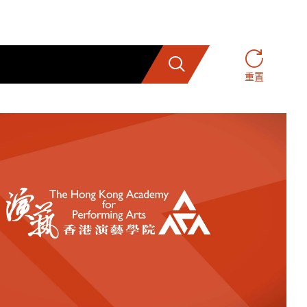
搜索
重置