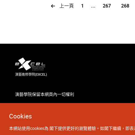
上一頁
1
...
267
268
演藝進修學院(EXCEL)
演藝學院保留本網頁內一切權利
Cookies
本網站使用cookies為 閣下提供更好的瀏覽體驗。如閣下繼續，即表示