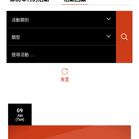
活動類別
搜
類型
搜尋活動……
重置
09
Jan
(Tue)