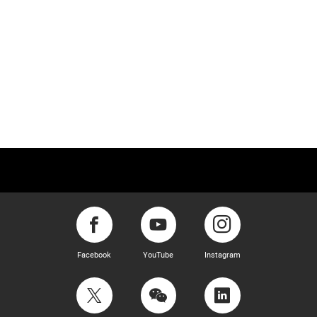
Facebook
YouTube
Instagram