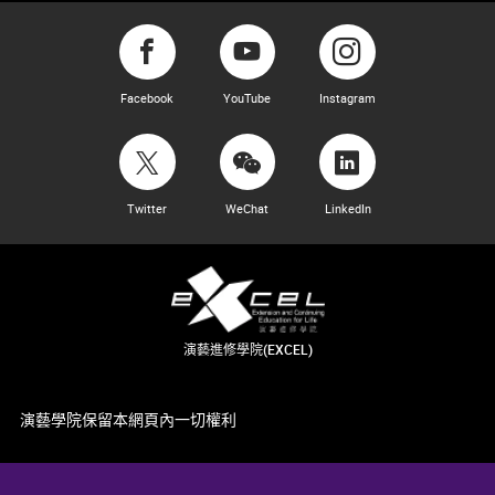
Facebook
YouTube
Instagram
Twitter
WeChat
LinkedIn
演藝進修學院(EXCEL)
演藝學院保留本網頁內一切權利