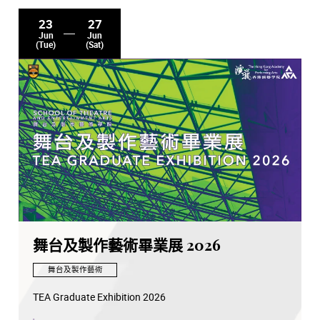
23
27
Jun
Jun
(Tue)
(Sat)
舞台及製作藝術畢業展 2026
舞台及製作藝術
TEA Graduate Exhibition 2026