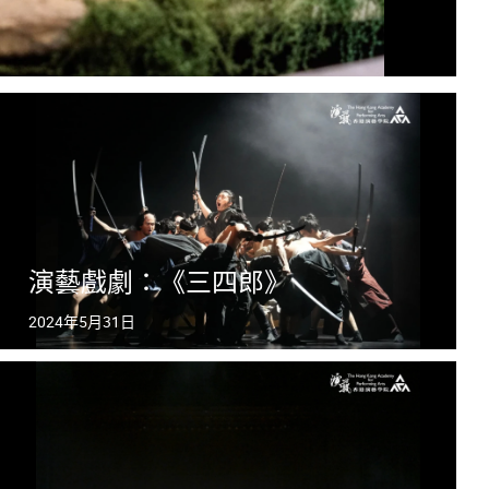
演藝戲劇：《三四郎》
2024年5月31日