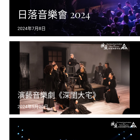
日落音樂會 2024
2024年7月8日
演藝音樂劇《深閨大宅》
2024年5月20日