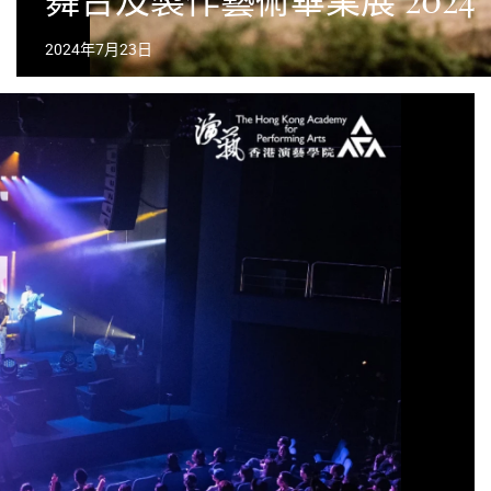
舞台及製作藝術畢業展 2024
2024年7月23日