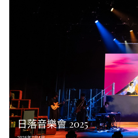
日落音樂會 2025
2025年7月4日