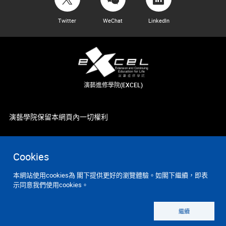
Twitter
WeChat
LinkedIn
演藝進修學院(EXCEL)
演藝學院保留本網頁內一切權利
Cookies
本網站使用cookies為 閣下提供更好的瀏覽體驗。如閣下繼續，即表
示同意我們使用cookies。
繼續