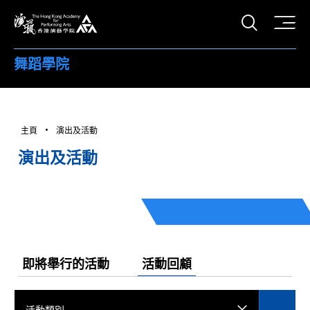
打開搜
香港演藝學院
舞蹈學院
主頁
演出及活動
演出及活動
即將舉行的活動
活動回顧
活動類別