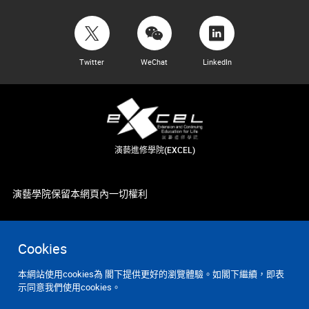
Twitter
WeChat
LinkedIn
演藝進修學院(EXCEL)
演藝學院保留本網頁內一切權利
Cookies
本網站使用cookies為 閣下提供更好的瀏覽體驗。如閣下繼續，即表
示同意我們使用cookies。