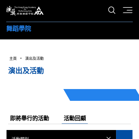
打開搜
香港演藝學院
舞蹈學院
主頁
演出及活動
演出及活動
即將舉行的活動
活動回顧
活動類別