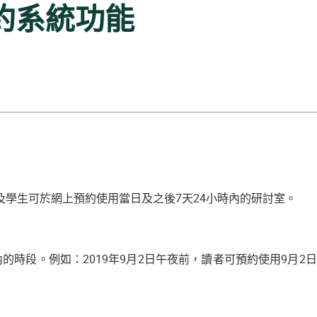
約系統功能
員及學生可於網上預約使用當日及之後7天24小時內的研討室。
內的時段。例如：2019年9月2日午夜前，讀者可預約使用9月