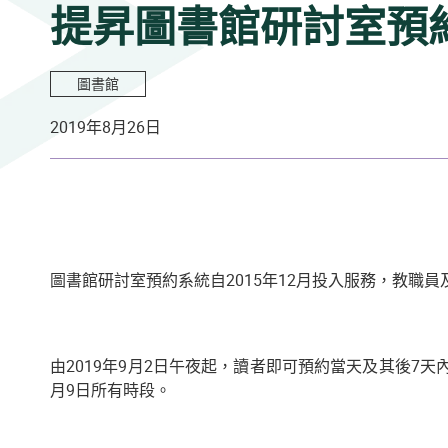
提昇圖書館研討室預
圖書館
2019年8月26日
圖書館研討室預約系統自2015年12月投入服務，教職
由2019年9月2日午夜起，讀者即可預約當天及其後7天
月9日所有時段。