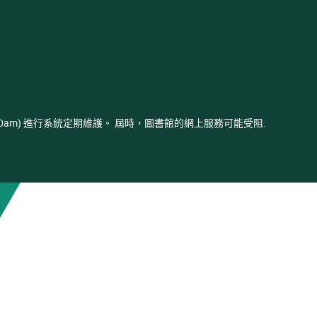
- 03:00am) 進行系統定期維護。 屆時，圖書館的網上服務可能受阻.