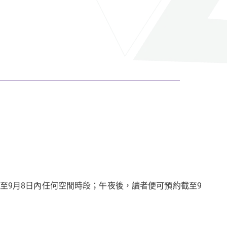
2日至9月8日內任何空閒時段；午夜後，讀者便可預約截至9