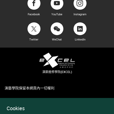
Facebook
YouTube
Instagram
Twitter
WeChat
LinkedIn
演藝進修學院(EXCEL)
演藝學院保留本網頁內一切權利
Cookies