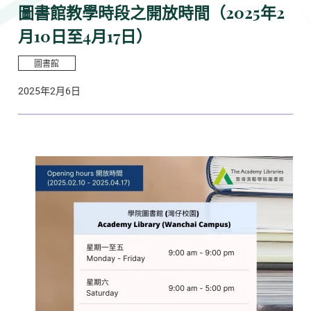
圖書館教學時段之開放時間（2025年2
月10日至4月17日）
圖書館
2025年2月6日