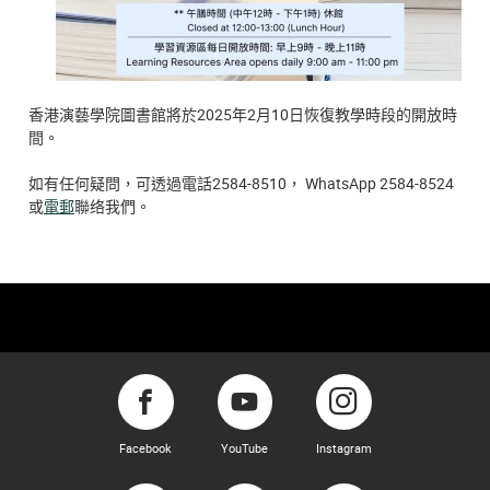
香港演藝學院圖書館將於2025年2月10日恢復教學時段的開放時
間。
如有任何疑問，可透過電話2584-8510， WhatsApp 2584-8524
或
電郵
聯络我們。
Facebook
YouTube
Instagram