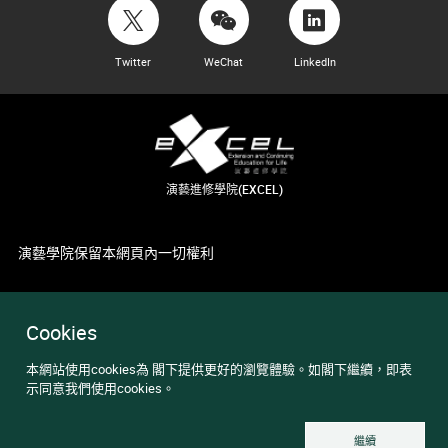
Twitter
WeChat
LinkedIn
演藝進修學院(EXCEL)
演藝學院保留本網頁內一切權利
Cookies
本網站使用cookies為 閣下提供更好的瀏覽體驗。如閣下繼續，即表
示同意我們使用cookies。
繼續