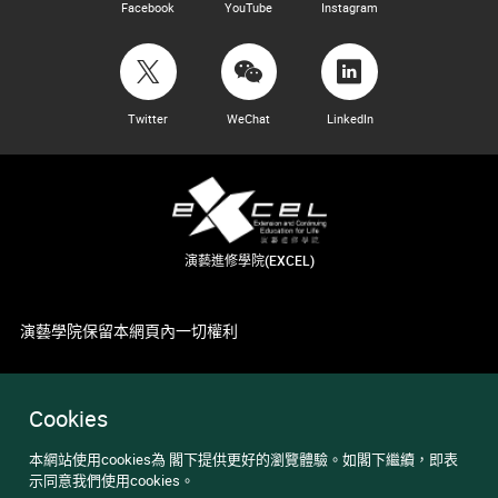
Facebook
YouTube
Instagram
Twitter
WeChat
LinkedIn
演藝進修學院(EXCEL)
演藝學院保留本網頁內一切權利
Cookies
本網站使用cookies為 閣下提供更好的瀏覽體驗。如閣下繼續，即表
示同意我們使用cookies。