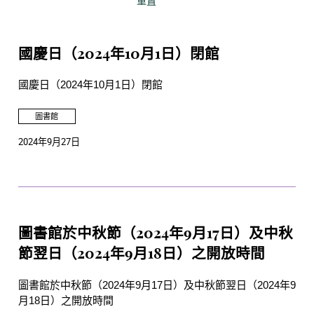
重置
國慶日（2024年10月1日）閉館
國慶日（2024年10月1日）閉館
圖書館
2024年9月27日
圖書館於中秋節（2024年9月17日）及中秋
節翌日（2024年9月18日）之開放時間
圖書館於中秋節（2024年9月17日）及中秋節翌日（2024年9
月18日）之開放時間