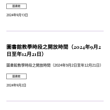
圖書館
2024年9月13日
圖書館教學時段之開放時間（2024年9月2
日至年12月21日）
圖書館教學時段之開放時間（2024年9月2日至年12月21日）
圖書館
2024年9月2日