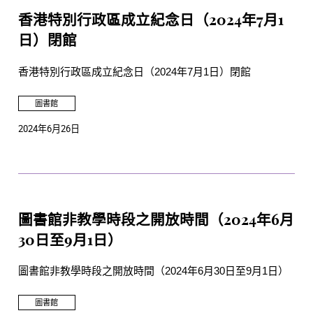
香港特別行政區成立紀念日（2024年7月1
日）閉館
香港特別行政區成立紀念日（2024年7月1日）閉館
圖書館
2024年6月26日
圖書館非教學時段之開放時間（2024年6月
30日至9月1日）
圖書館非教學時段之開放時間（2024年6月30日至9月1日）
圖書館