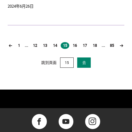
2024年6月26日
1
...
12
13
14
15
16
17
18
...
85
(current)
跳到頁面
去