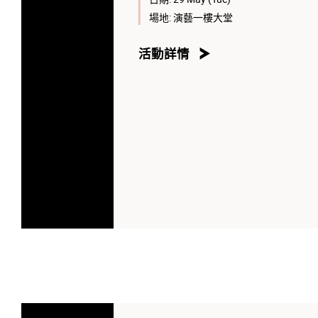
場地:
演藝一樓大堂
活動詳情