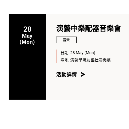
28
演藝中樂配器音樂會
May
音樂
(Mon)
日期:
28 May (Mon)
場地:
演藝學院友誼社演奏廳
活動詳情