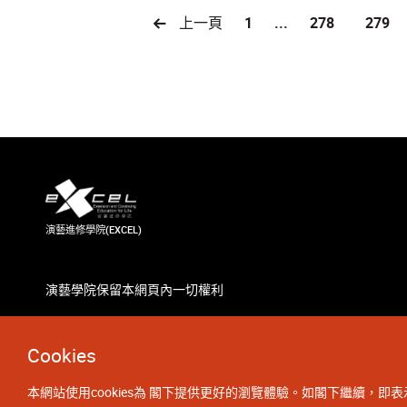
上一頁
1
...
278
279
演藝進修學院(EXCEL)
演藝學院保留本網頁內一切權利
Cookies
本網站使用cookies為 閣下提供更好的瀏覽體驗。如閣下繼續，即表示