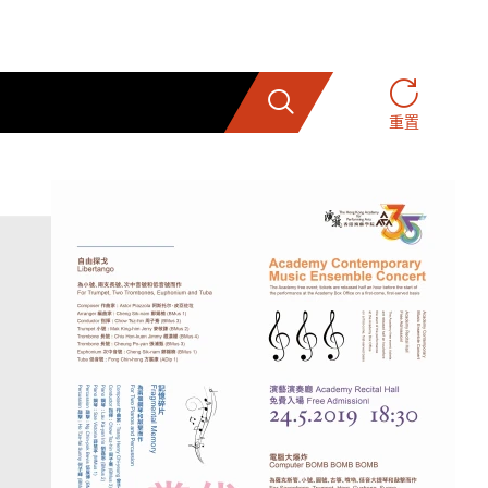
搜索
重置