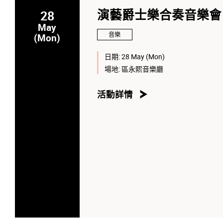
28
演藝爵士樂合奏音樂會
May
音樂
(Mon)
日期:
28 May (Mon)
場地:
區永熙音樂廳
活動詳情