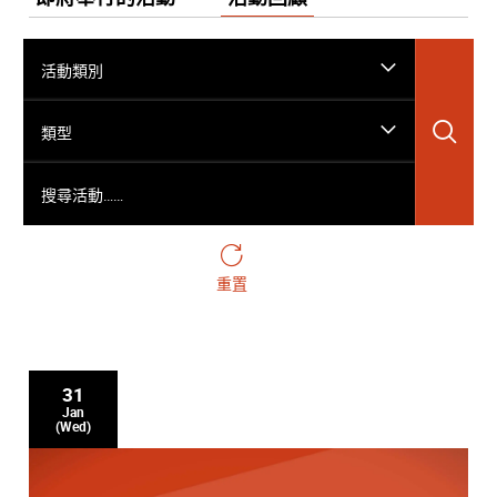
活動類別
搜
類型
搜尋活動……
重置
31
Jan
(Wed)