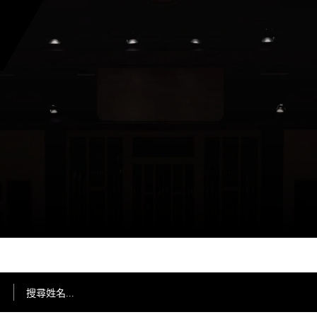
搜尋姓名...