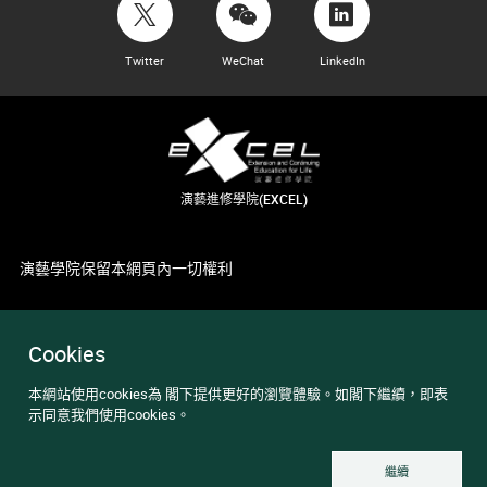
Twitter
WeChat
LinkedIn
演藝進修學院(EXCEL)
演藝學院保留本網頁內一切權利
Cookies
本網站使用cookies為 閣下提供更好的瀏覽體驗。如閣下繼續，即表
示同意我們使用cookies。
繼續