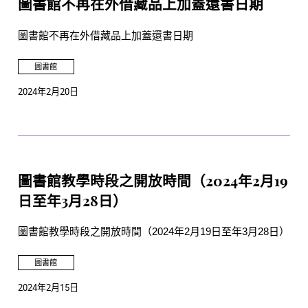
圖書館不再在外借藏品上加蓋還書日期
圖書館不再在外借藏品上加蓋還書日期
圖書館
2024年2月20日
圖書館教學時段之開放時間（2024年2月19
日至年3月28日）
圖書館教學時段之開放時間（2024年2月19日至年3月28日）
圖書館
2024年2月15日