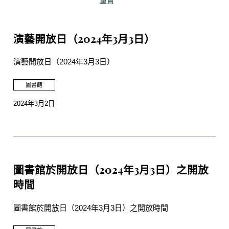
重置
演藝開放日（2024年3月3日）
演藝開放日（2024年3月3日）
圖書館
2024年3月2日
圖書館於開放日（2024年3月3日）之開放
時間
圖書館於開放日（2024年3月3日）之開放時間