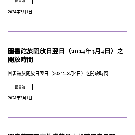
圖書館
2024年3月1日
圖書館於開放日翌日（2024年3月4日）之
開放時間
圖書館於開放日翌日（2024年3月4日）之開放時間
圖書館
2024年3月1日