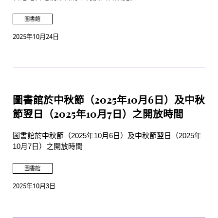
圖書館
2025年10月24日
圖書館於中秋節（2025年10月6日）及中秋
節翌日（2025年10月7日）之開放時間
圖書館於中秋節（2025年10月6日）及中秋節翌日（2025年
10月7日）之開放時間
圖書館
2025年10月3日