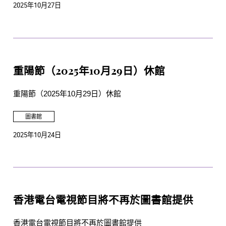
2025年10月27日
重陽節（2025年10月29日）休館
重陽節（2025年10月29日）休館
圖書館
2025年10月24日
香港電台電視節目將不再於圖書館提供
香港電台電視節目將不再於圖書館提供