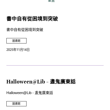
重置
書中自有從困境到突破
書中自有從困境到突破
圖書館
2025年11月14日
Halloween@Lib - 盞鬼廣東話
Halloween@Lib - 盞鬼廣東話
圖書館