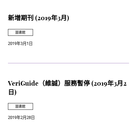
新增期刊 (2019年3月)
圖書館
2019年3月1日
VeriGuide（維誠）服務暫停 (2019年3月2
日)
圖書館
2019年2月28日