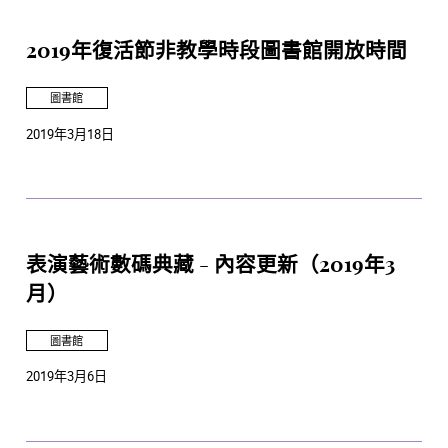
2019年復活節非教學時段圖書館開放時間
圖書館
2019年3月18日
表演藝術數碼典藏 - 內容更新（2019年3
月）
圖書館
2019年3月6日