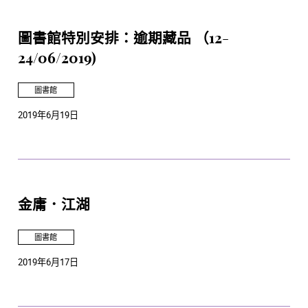
圖書館特別安排：逾期藏品 （12-
24/06/2019)
圖書館
2019年6月19日
金庸．江湖
圖書館
2019年6月17日