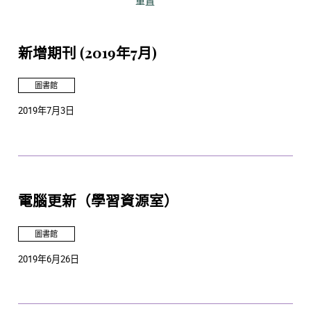
重置
新增期刊 (2019年7月)
圖書館
2019年7月3日
電腦更新（學習資源室）
圖書館
2019年6月26日