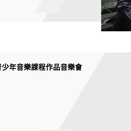
 青少年音樂課程作品音樂會