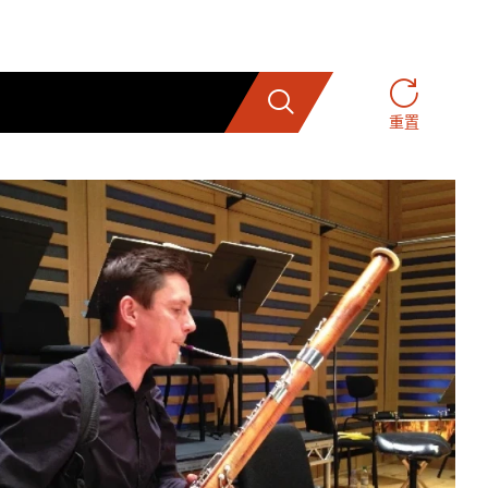
搜索
重置