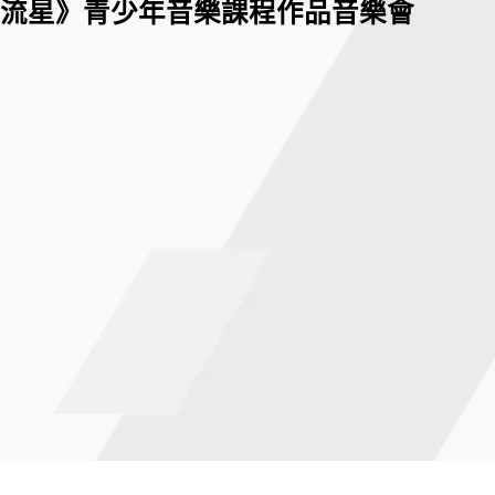
《流星》青少年音樂課程作品音樂會