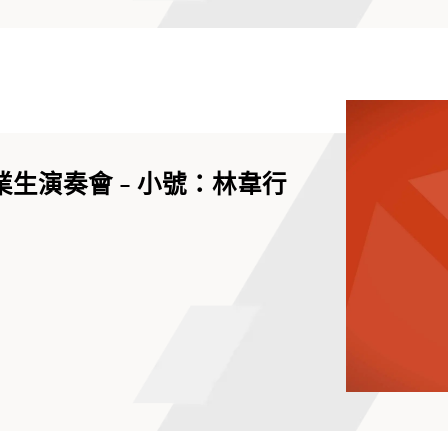
業生演奏會 - 小號：林韋行