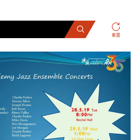
搜索
重置