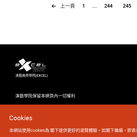
上一頁
1
...
244
245
演藝進修學院(EXCEL)
演藝學院保留本網頁內一切權利
Cookies
本網站使用cookies為 閣下提供更好的瀏覽體驗。如閣下繼續，即表示