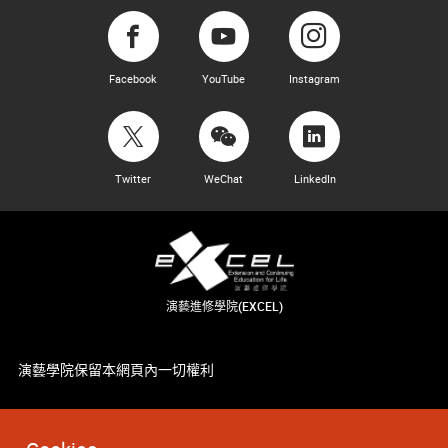
Facebook
YouTube
Instagram
Twitter
WeChat
LinkedIn
演藝進修學院(EXCEL)
演藝學院保留本網頁內一切權利