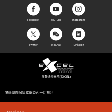
Facebook
YouTube
Instagram
Twitter
WeChat
LinkedIn
演藝進修學院(EXCEL)
演藝學院保留本網頁內一切權利