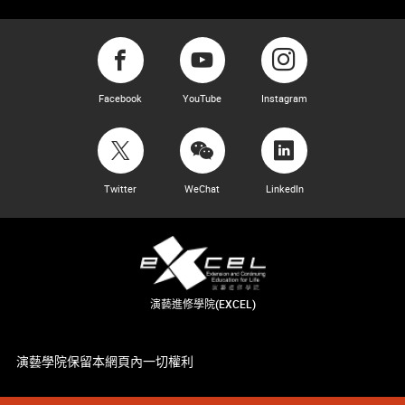
Facebook
YouTube
Instagram
Twitter
WeChat
LinkedIn
演藝進修學院(EXCEL)
演藝學院保留本網頁內一切權利