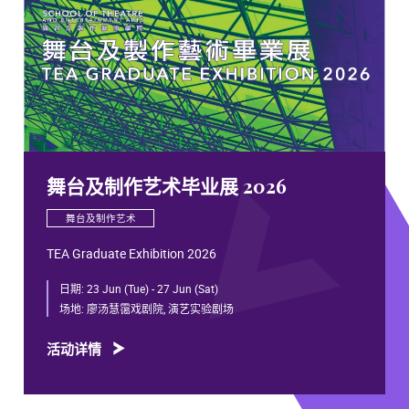
舞台及制作艺术毕业展 2026
舞台及制作艺术
TEA Graduate Exhibition 2026
日期:
23 Jun (Tue) - 27 Jun (Sat)
场地:
廖汤慧霭戏剧院, 演艺实验剧场
活动详情