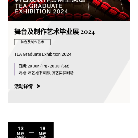
舞台及制作艺术毕业展 2024
舞台及制作艺术
TEA Graduate Exhibition 2024
日期:
28 Jun (Fri) - 20 Jul (Sat)
场地:
演艺地下画廊, 演艺实验剧场
活动详情
13
18
May
May
(Mon)
(Sat)