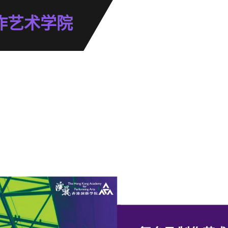
作艺术学院