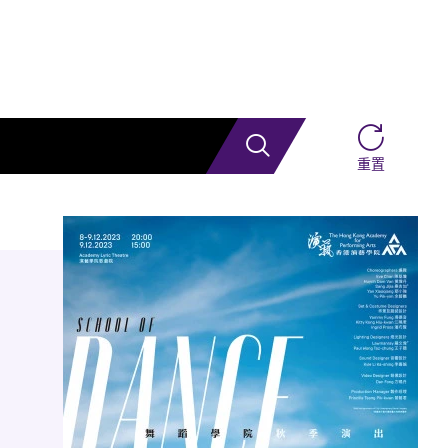
搜索
重置