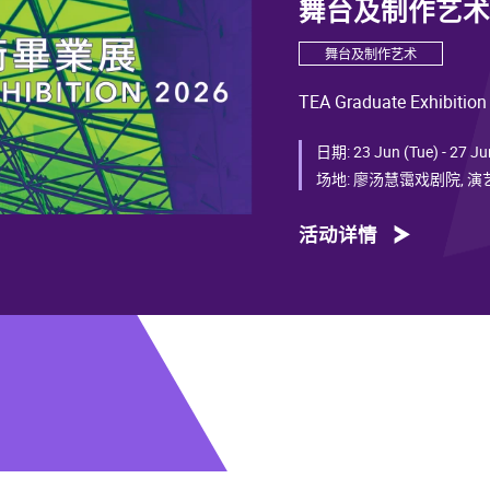
舞台及制作艺术毕
舞台及制作艺术
TEA Graduate Exhibition
日期:
23 Jun (Tue) - 27 Ju
场地:
廖汤慧霭戏剧院, 
活动详情