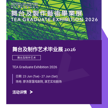
舞台及制作艺术毕业展 2026
舞台及制作艺术
TEA Graduate Exhibition 2026
日期:
23 Jun (Tue) - 27 Jun (Sat)
场地:
廖汤慧霭戏剧院, 演艺实验剧场
活动详情