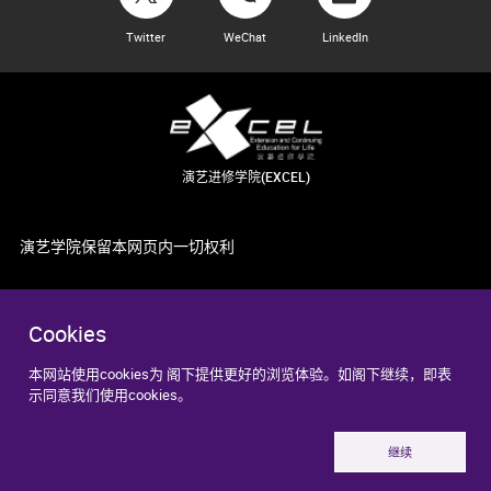
Twitter
WeChat
LinkedIn
演艺进修学院(EXCEL)
演艺学院保留本网页内一切权利
Cookies
本网站使用cookies为 阁下提供更好的浏览体验。如阁下继续，即表
示同意我们使用cookies。
继续