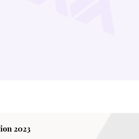
ion 2023