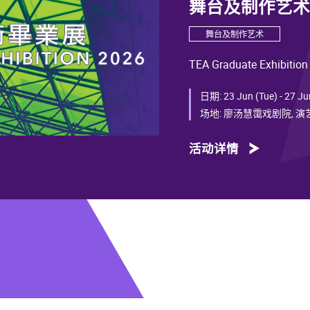
舞台及制作艺术毕
舞台及制作艺术
TEA Graduate Exhibition
日期:
23 Jun (Tue) - 27 Ju
场地:
廖汤慧霭戏剧院, 
活动详情