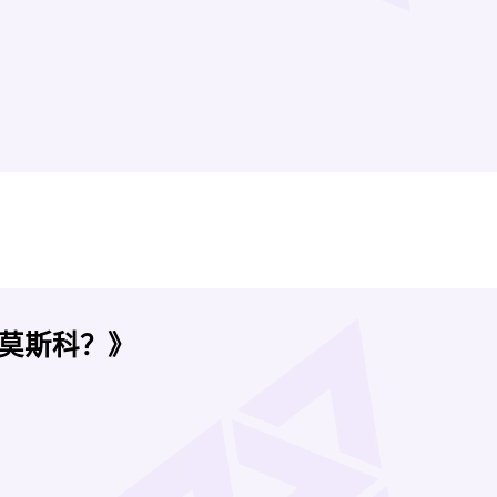
莫斯科？》