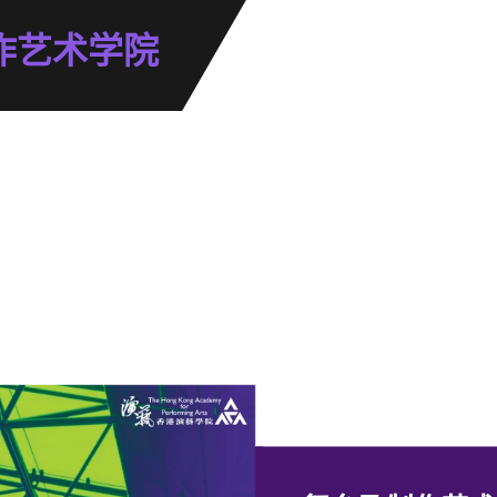
作艺术学院