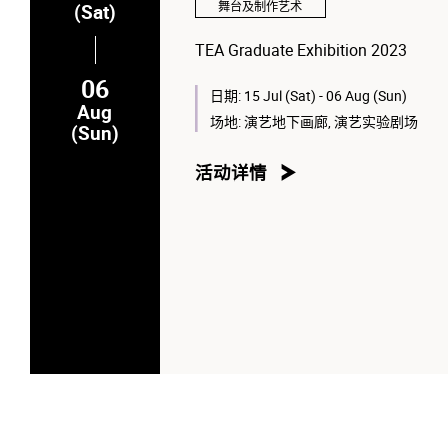
舞台及制作艺术
(Sat)
TEA Graduate Exhibition 2023
06
日期:
15 Jul (Sat) - 06 Aug (Sun)
Aug
场地:
演艺地下画廊, 演艺实验剧场
(Sun)
活动详情