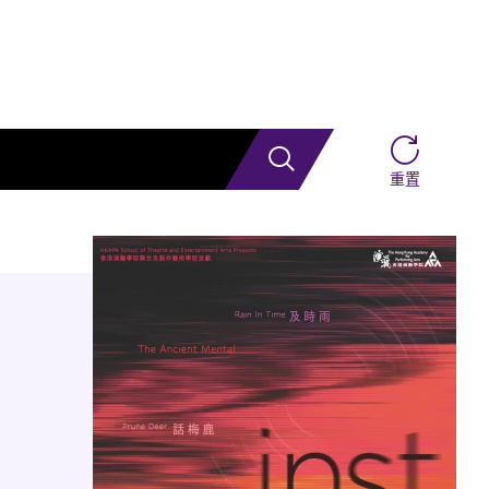
搜索
重置