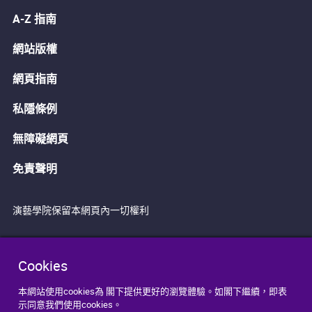
A-Z 指南
網站版權
網頁指南
私隱條例
無障礙網頁
免責聲明
演藝學院保留本網頁內一切權利
Cookies
本網站使用cookies為 閣下提供更好的瀏覽體驗。如閣下繼續，即表
示同意我們使用cookies。