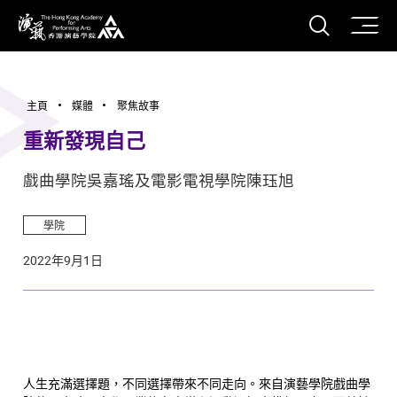
打開搜
香港演藝學院
主頁
媒體
聚焦故事
重新發現自己
戲曲學院吳嘉瑤及電影電視學院陳珏旭
學院
2022年9月1日
人生充滿選擇題，不同選擇帶來不同走向。來自演藝學院戲曲學