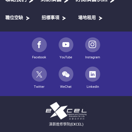
職位空缺
招標事項
場地租用
Facebook
YouTube
Instagram
Twitter
WeChat
LinkedIn
演藝進修學院(EXCEL)