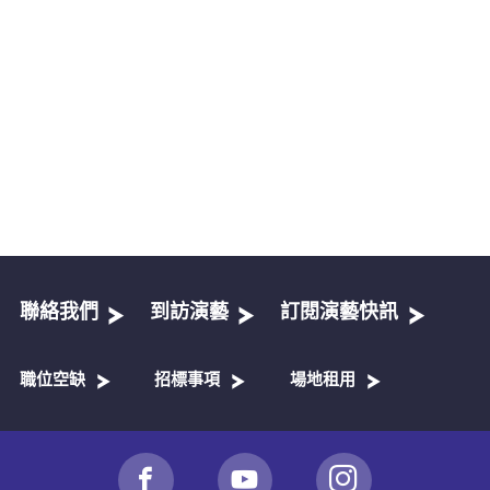
聯絡我們
到訪演藝
訂閱演藝快訊
職位空缺
招標事項
場地租用