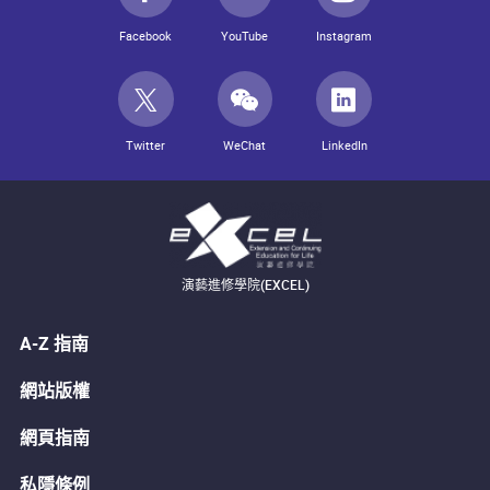
Facebook
YouTube
Instagram
Twitter
WeChat
LinkedIn
演藝進修學院(EXCEL)
A-Z 指南
網站版權
網頁指南
私隱條例