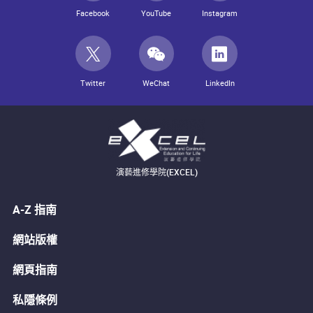
Facebook
YouTube
Instagram
Twitter
WeChat
LinkedIn
演藝進修學院(EXCEL)
A-Z 指南
網站版權
網頁指南
私隱條例