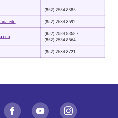
(852) 2584 8385
apa.edu
(852) 2584 8592
(852) 2584 8358 /
a.edu
(852) 2584 8564
(852) 2584 8721