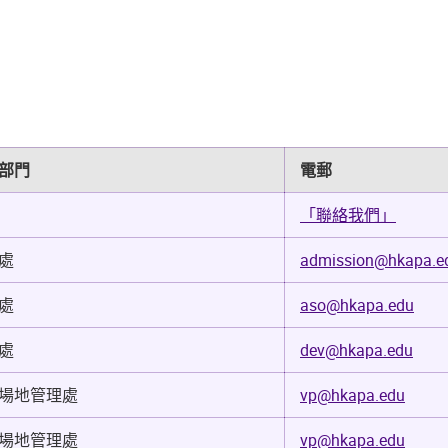
部門
電郵
「聯絡我們」
處
admission@hkapa.e
處
aso@hkapa.edu
處
dev@hkapa.edu
場地管理處
vp@hkapa.edu
場地管理處
vp@hkapa.edu