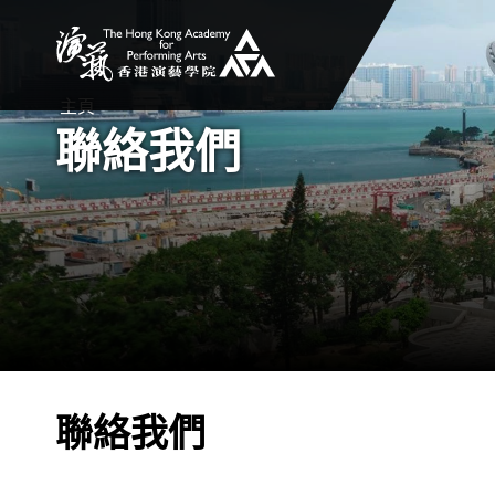
香港演藝學院
主頁
聯絡我們
聯絡我們