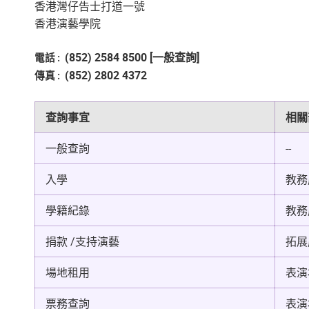
香港灣仔告士打道一號
香港演藝學院
(852) 2584 8500 [一般查詢]
電話
:
(852) 2802 4372
傳真
:
查詢事宜
相關
一般查詢
--
入學
教務
學籍紀錄
教務
捐款 /支持演藝
拓展
場地租用
表演
票務查詢
表演