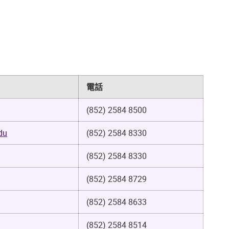
電話
(852) 2584 8500
du
(852) 2584 8330
(852) 2584 8330
(852) 2584 8729
(852) 2584 8633
(852) 2584 8514