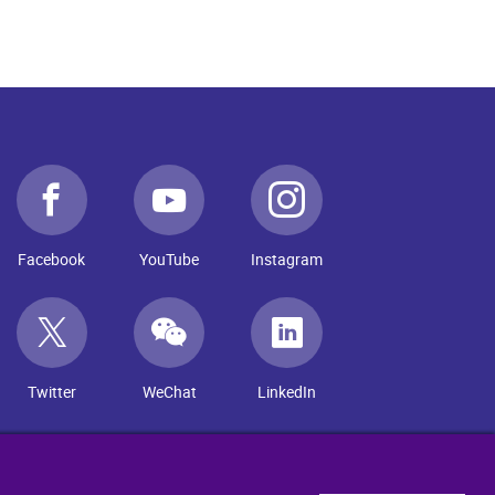
Facebook
YouTube
Instagram
Twitter
WeChat
LinkedIn