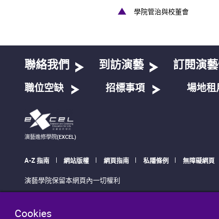
學院管治與校董會
聯絡我們
到訪演藝
訂閱演藝
職位空缺
招標事項
場地租
演藝進修學院(EXCEL)
A-Z 指南
網站版權
網頁指南
私隱條例
無障礙網頁
演藝學院保留本網頁內一切權利
Cookies