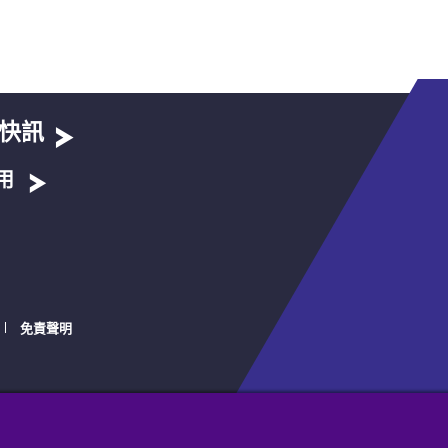
快訊
用
免責聲明