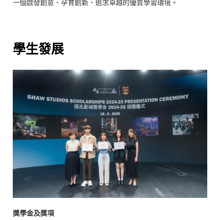
一個啟發創意、孕育創新、追求卓越的優質學習環境。
學生發展
獎學金及獎項