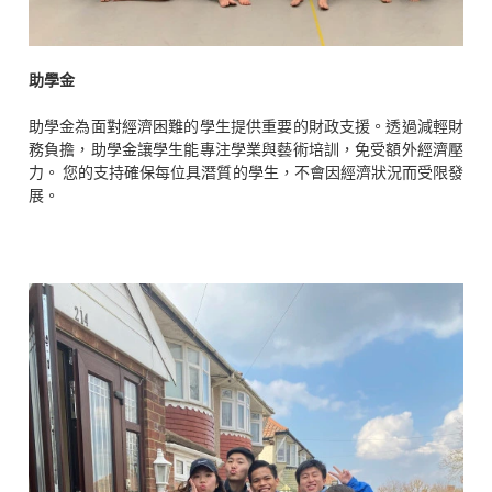
助學金
助學金為面對經濟困難的學生提供重要的財政支援。透過減輕財
務負擔，助學金讓學生能專注學業與藝術培訓，免受額外經濟壓
力。
您的支持確保每位具潛質的學生，不會因經濟狀況而受限發
展。