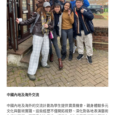
中國內地及海外交流
中國內地及海外的交流計劃為學生提供寶貴機會，親身體驗多元
文化與藝術實踐。這些經歷不僅開拓視野、深化對各地表演藝術