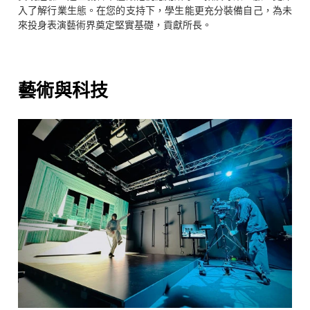
入了解行業生態。在您的支持下，學生能更充分裝備自己，為未
來投身表演藝術界奠定堅實基礎，貢獻所長。
藝術與科技