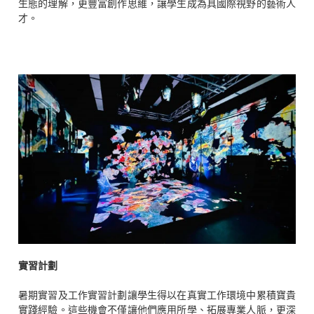
生態的理解，更豐富創作思維，讓學生成為具國際視野的藝術人
才。
實習計劃
暑期實習及工作實習計劃讓學生得以在真實工作環境中累積寶貴
實踐經驗。這些機會不僅讓他們應用所學、拓展專業人脈，更深