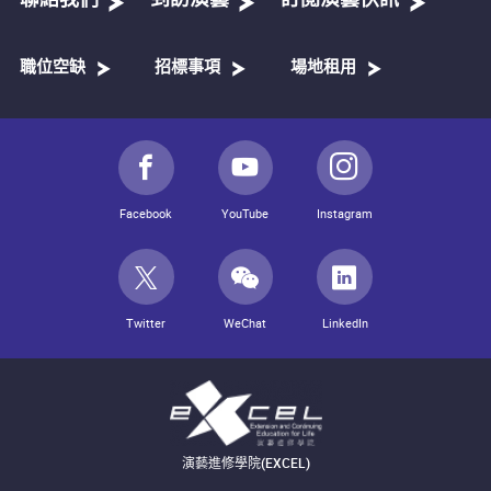
聯絡我們
到訪演藝
訂閱演藝快訊
職位空缺
招標事項
場地租用
Facebook
YouTube
Instagram
Twitter
WeChat
LinkedIn
演藝進修學院(EXCEL)