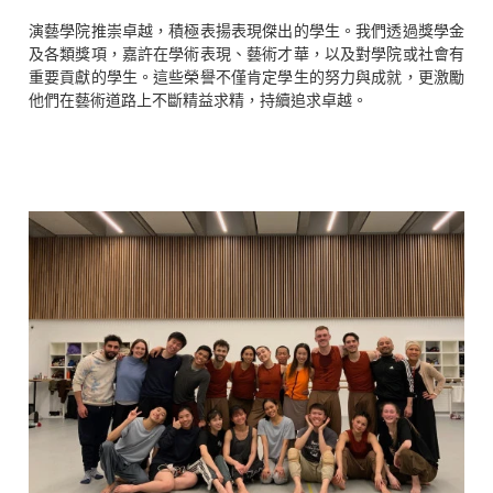
演藝學院推崇卓越，積極表揚表現傑出的學生。我們透過獎學金
及各類獎項，嘉許在學術表現、藝術才華，以及對學院或社會有
重要貢獻的學生。這些榮譽不僅肯定學生的努力與成就，更激勵
他們在藝術道路上不斷精益求精，持續追求卓越。