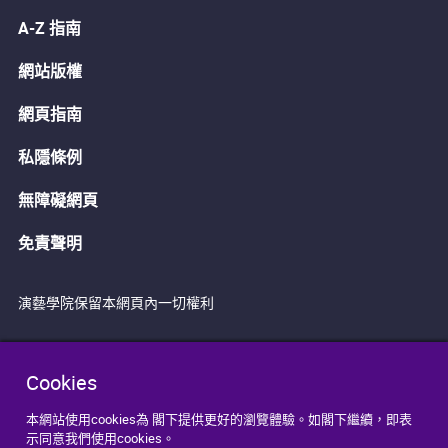
A-Z 指南
網站版權
網頁指南
私隱條例
無障礙網頁
免責聲明
演藝學院保留本網頁內一切權利
Cookies
本網站使用cookies為 閣下提供更好的瀏覽體驗。如閣下繼續，即表
示同意我們使用cookies。