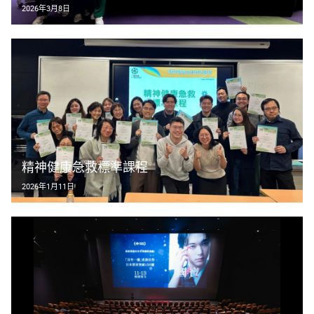
2026年3月8日
精神健康急救標準課程
2026年1月11日