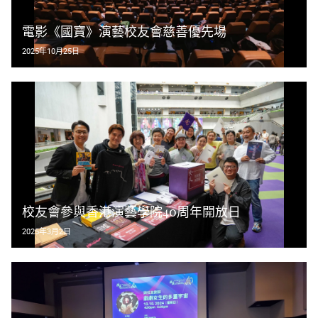
電影《國寶》演藝校友會慈善優先場
2025年10月25日
校友會參與香港演藝學院40周年開放日
2025年3月2日