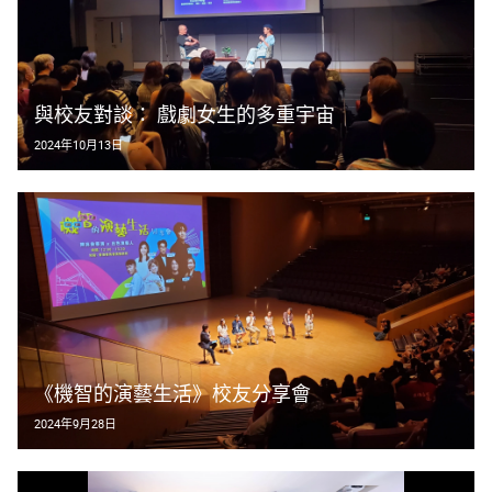
與校友對談： 戲劇女生的多重宇宙
2024年10月13日
《機智的演藝生活》校友分享會
2024年9月28日