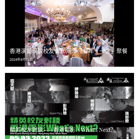
香港演藝學院校友會20周年「廿年．一會」聚餐
2024年8月26日
精英校友對談——香港電影，What’s Next?
2023年3月5日