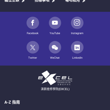
職位空缺
招標事項
場地租用
Facebook
YouTube
Instagram
Twitter
WeChat
LinkedIn
演藝進修學院(EXCEL)
A-Z 指南