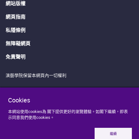
網站版權
網頁指南
私隱條例
無障礙網頁
免責聲明
演藝學院保留本網頁內一切權利
Cookies
本網站使用cookies為 閣下提供更好的瀏覽體驗。如閣下繼續，即表
示同意我們使用cookies。
繼續