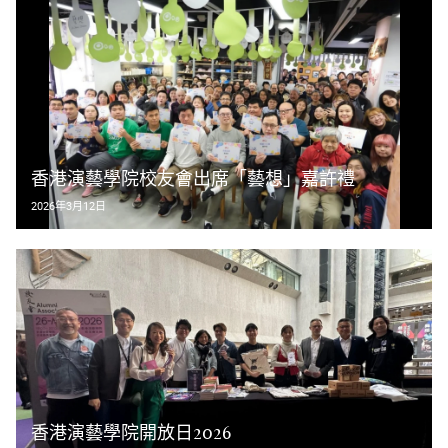
香港演藝學院校友會出席「藝想」嘉許禮
2026年3月12日
香港演藝學院開放日2026