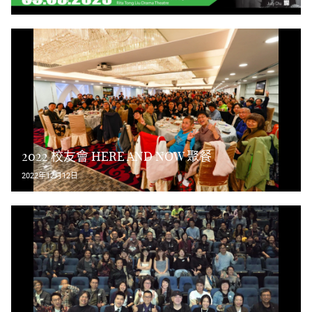
2022 校友會 HERE AND NOW 聚餐
2022年12月12日