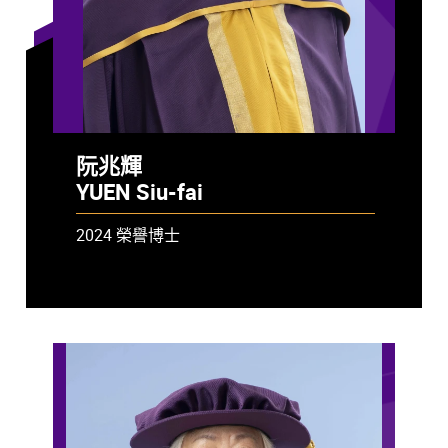
阮兆輝
YUEN Siu-fai
2024 榮譽博士