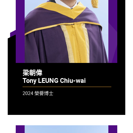
梁朝偉
Tony LEUNG Chiu-wai
2024 榮譽博士