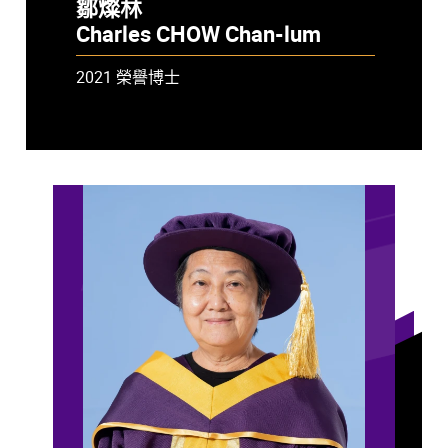
鄒燦林
Charles CHOW Chan-lum
2021 榮譽博士