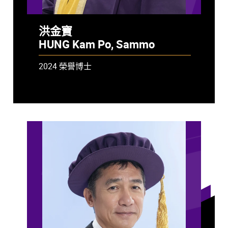
洪金寶
HUNG Kam Po, Sammo
2024 榮譽博士