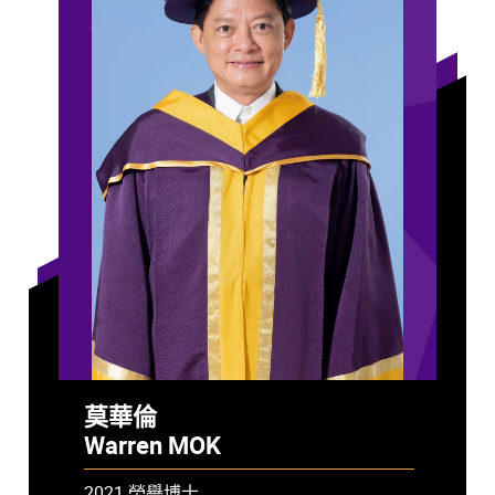
莫華倫
Warren MOK
2021 榮譽博士