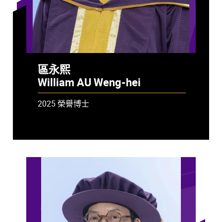
區永熙
William AU Weng-hei
2025 榮譽博士