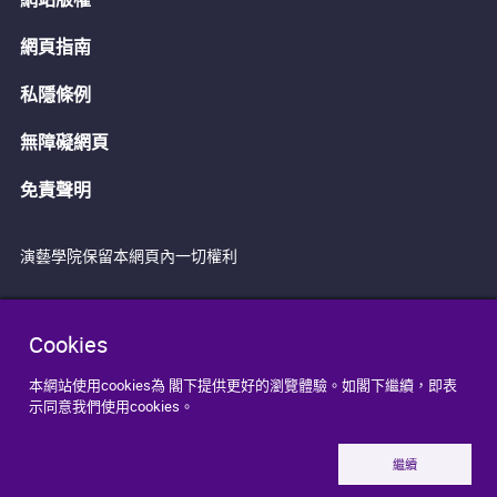
網頁指南
私隱條例
無障礙網頁
免責聲明
演藝學院保留本網頁內一切權利
Cookies
本網站使用cookies為 閣下提供更好的瀏覽體驗。如閣下繼續，即表
示同意我們使用cookies。
繼續