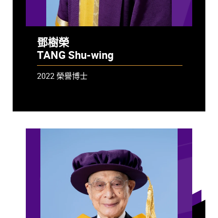
鄧樹榮
TANG Shu-wing
2022 榮譽博士