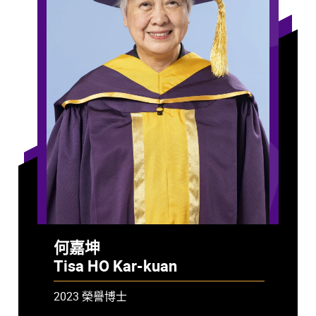
何嘉坤
Tisa HO Kar-kuan
2023 榮譽博士