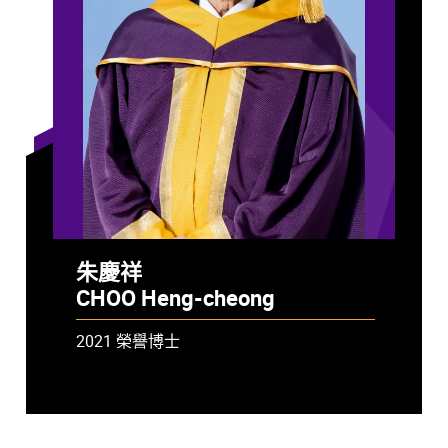
朱慶祥
CHOO Heng-cheong
2021 榮譽博士