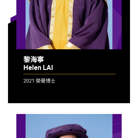
黎海寧
Helen LAI
2021 榮譽博士