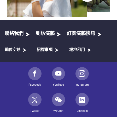
聯絡我們
到訪演藝
訂閱演藝快訊
職位空缺
招標事項
場地租用
Facebook
YouTube
Instagram
Twitter
WeChat
LinkedIn