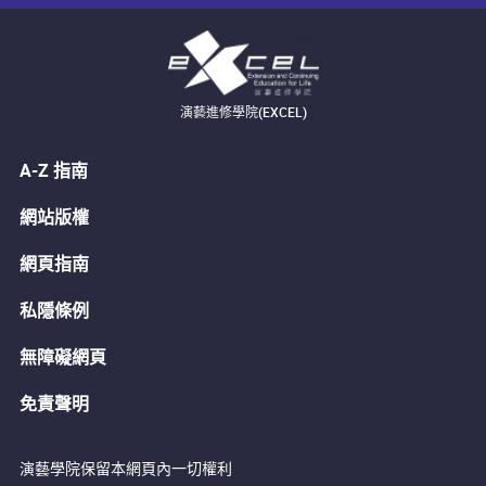
演藝進修學院(EXCEL)
A-Z 指南
網站版權
網頁指南
私隱條例
無障礙網頁
免責聲明
演藝學院保留本網頁內一切權利