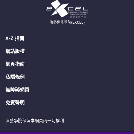
演藝進修學院(EXCEL)
A-Z 指南
網站版權
網頁指南
私隱條例
無障礙網頁
免責聲明
演藝學院保留本網頁內一切權利