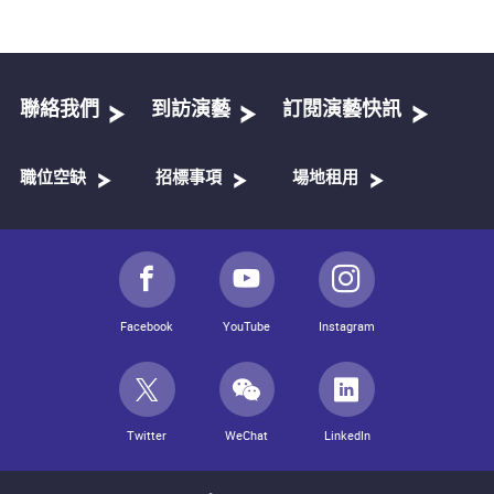
聯絡我們
到訪演藝
訂閱演藝快訊
職位空缺
招標事項
場地租用
Facebook
YouTube
Instagram
Twitter
WeChat
LinkedIn