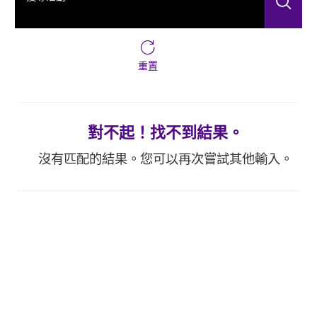
搜
重置
對不起！找不到結果。
沒有匹配的結果。您可以再次嘗試其他輸入。