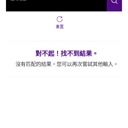
搜
重置
對不起！找不到結果。
沒有匹配的結果。您可以再次嘗試其他輸入。