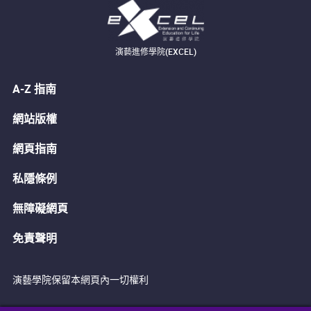
演藝進修學院(EXCEL)
A-Z 指南
網站版權
網頁指南
私隱條例
無障礙網頁
免責聲明
演藝學院保留本網頁內一切權利