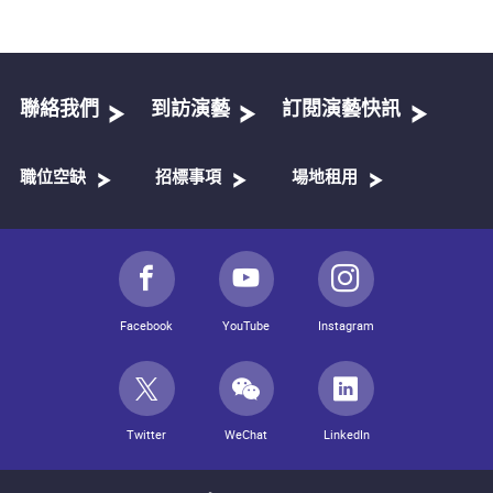
聯絡我們
到訪演藝
訂閱演藝快訊
職位空缺
招標事項
場地租用
Facebook
YouTube
Instagram
Twitter
WeChat
LinkedIn