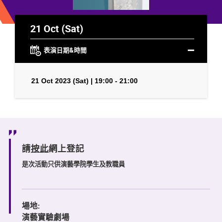
21 Oct (Sat)
表演日期&時間
21 Oct 2023 (Sat) | 19:00 - 21:00
請
按此
網上登記
是次活動只供演藝學院學生及教職員
場地:
演藝實驗劇場