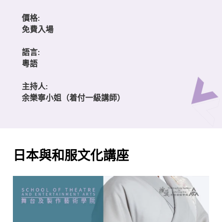
價格:
免費入場
語言:
粵語
主持人:
余樂寧小姐（着付一級講師）
日本與和服文化講座