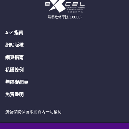
演藝進修學院(EXCEL)
A-Z 指南
網站版權
網頁指南
私隱條例
無障礙網頁
免責聲明
演藝學院保留本網頁內一切權利