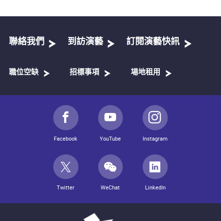
聯絡我們
到訪演藝
訂閱演藝快訊
職位空缺
招標事項
場地租用
Facebook
YouTube
Instagram
Twitter
WeChat
LinkedIn