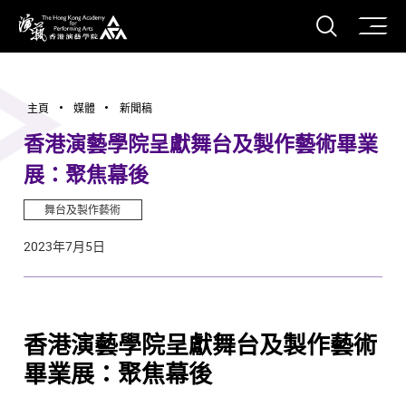
打開搜
香港演藝學院
主頁
媒體
新聞稿
香港演藝學院呈獻舞台及製作藝術畢業
展：聚焦幕後
舞台及製作藝術
2023年7月5日
香港演藝學院呈獻舞台及製作藝術
畢業展：聚焦幕後