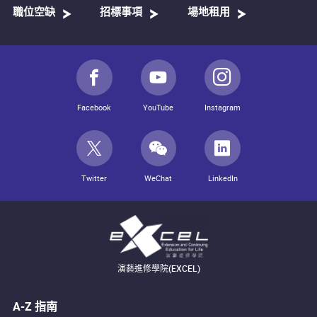
職位空缺
招標事項
場地租用
Facebook
YouTube
Instagram
Twitter
WeChat
LinkedIn
演藝進修學院(EXCEL)
A-Z 指南