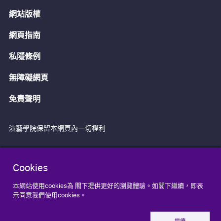
網站版權
網頁指南
私隱條例
無障礙網頁
免責聲明
演藝學院保留本網頁內一切權利
Cookies
本網站使用cookies為 閣下提供更好的瀏覽體驗。如閣下繼續，即表
示同意我們使用cookies。
繼續