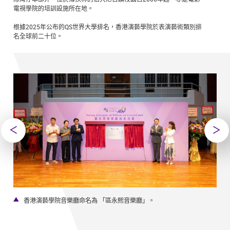
電視學院的培訓設施所在地。
根據2025年公布的QS世界大學排名，香港演藝學院於表演藝術類別排
名全球前二十位。
奏。
香港演藝學院音樂廳命名為 「區永熙音樂廳」。