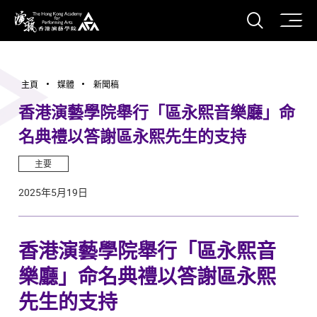
打開搜
香港演藝學院
主頁
媒體
新聞稿
香港演藝學院舉行「區永熙音樂廳」命
名典禮以答謝區永熙先生的支持
主要
2025年5月19日
香港演藝學院舉行「區永熙音
樂廳」命名典禮以答謝區永熙
先生的支持