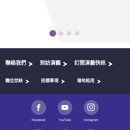
聯絡我們
到訪演藝
訂閱演藝快訊
職位空缺
招標事項
場地租用
Facebook
YouTube
Instagram