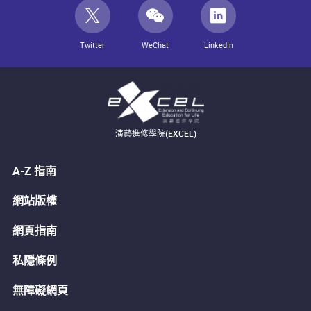
Twitter
WeChat
LinkedIn
演藝進修學院(EXCEL)
A-Z 指南
網站版權
網頁指南
私隱條例
無障礙網頁