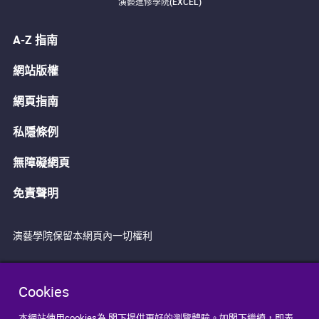
演藝進修學院(EXCEL)
A-Z 指南
網站版權
網頁指南
私隱條例
無障礙網頁
免責聲明
演藝學院保留本網頁內一切權利
Cookies
本網站使用cookies為 閣下提供更好的瀏覽體驗。如閣下繼續，即表