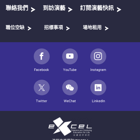
聯絡我們
到訪演藝
訂閱演藝快訊
職位空缺
招標事項
場地租用
Facebook
YouTube
Instagram
Twitter
WeChat
LinkedIn