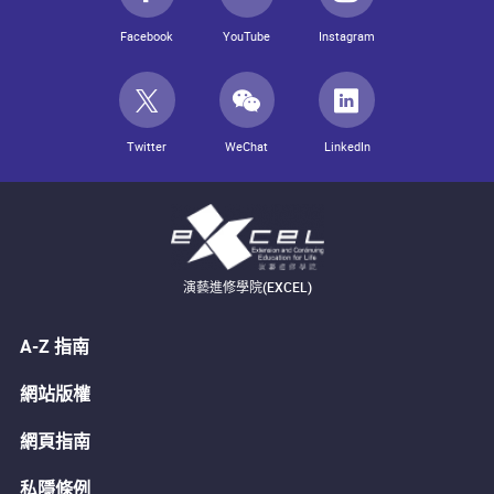
Facebook
YouTube
Instagram
Twitter
WeChat
LinkedIn
演藝進修學院(EXCEL)
A-Z 指南
網站版權
網頁指南
私隱條例