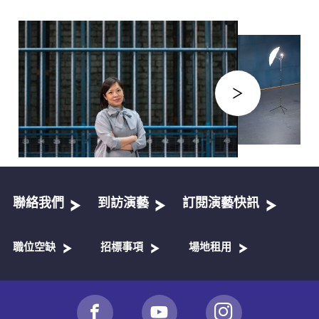
聯絡我們
到訪演藝
訂閱演藝快訊
職位空缺
招標事項
場地租用