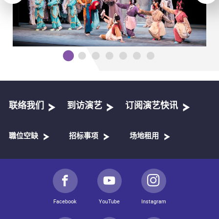
联络我们
到访演艺
订阅演艺快讯
職位空缺
招标事项
场地租用
Facebook
YouTube
Instagram