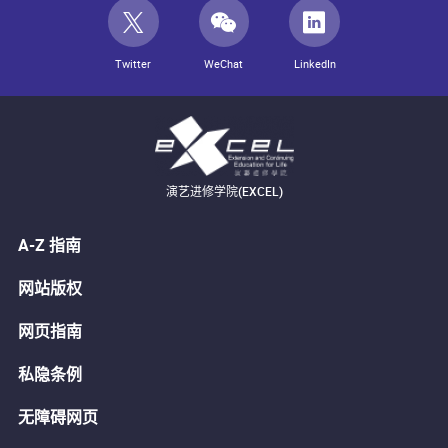
Twitter
WeChat
LinkedIn
演艺进修学院(EXCEL)
A-Z 指南
网站版权
网页指南
私隐条例
无障碍网页