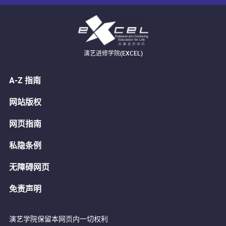
演艺进修学院(EXCEL)
A-Z 指南
网站版权
网页指南
私隐条例
无障碍网页
免责声明
演艺学院保留本网页内一切权利