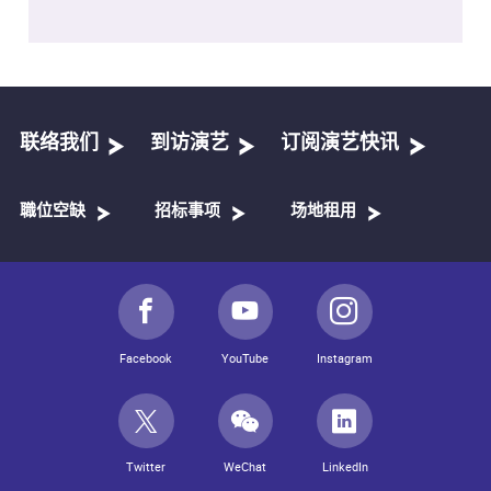
联络我们
到访演艺
订阅演艺快讯
職位空缺
招标事项
场地租用
Facebook
YouTube
Instagram
Twitter
WeChat
LinkedIn