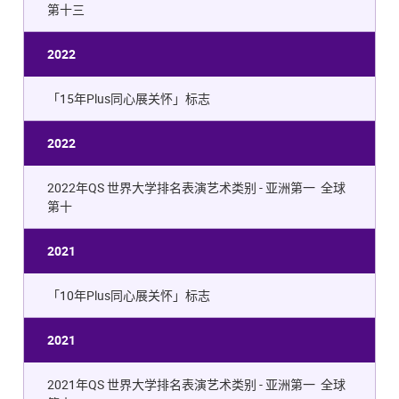
第十三
2022
「15年Plus同心展关怀」标志
2022
2022年QS 世界大学排名表演艺术类别 - 亚洲第一 全球
第十
2021
「10年Plus同心展关怀」标志
2021
2021年QS 世界大学排名表演艺术类别 - 亚洲第一 全球