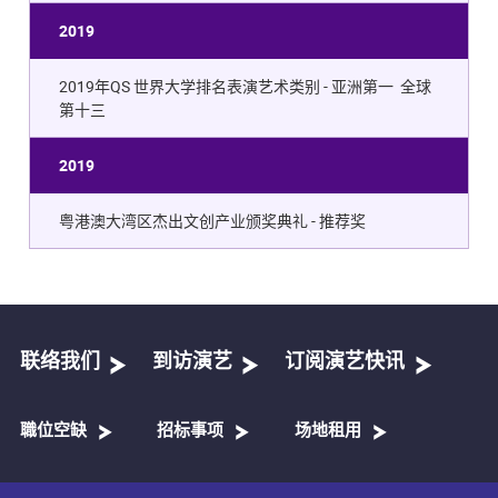
2019
2019年QS 世界大学排名表演艺术类别 - 亚洲第一 全球
第十三
2019
粤港澳大湾区杰出文创产业颁奖典礼 - 推荐奖
联络我们
到访演艺
订阅演艺快讯
職位空缺
招标事项
场地租用