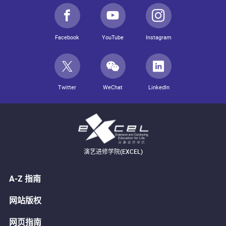
Facebook
YouTube
Instagram
Twitter
WeChat
LinkedIn
演艺进修学院(EXCEL)
A-Z 指南
网站版权
网页指南