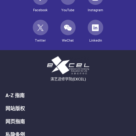
Facebook
YouTube
Instagram
Twitter
WeChat
LinkedIn
演艺进修学院(EXCEL)
A-Z 指南
网站版权
网页指南
私隐条例