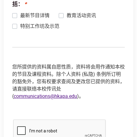
括：
最新节目详情
教育活动资讯
特别工作坊及示范
您所提供的资料属自愿性质，资料将会用作通知本校
的节目及课程资料。除个人资料 (私隐) 条例所订明
的豁免外，您有权要求查阅及更改您已提供的资料，
请直接联络本校传讯处
(
communications@hkapa.edu
)。