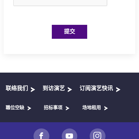
提交
联络我们
到访演艺
订阅演艺快讯
職位空缺
招标事项
场地租用