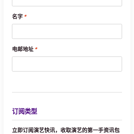
名字
电邮地址
通知电邮
订阅类型
立即订阅演艺快讯，收取演艺的第一手资讯包